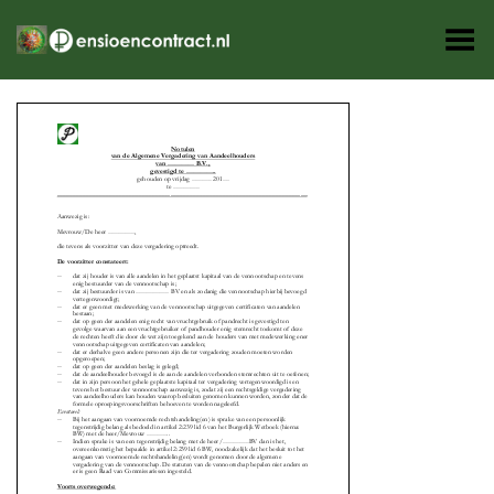
Toggle Menu