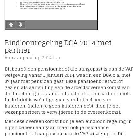
Eindloonregeling DGA 2014 met
partner
Vap aanpassing 2014 top
Dit betreft een pensioenbrief die aangepast is aan de VAP
wetgeving vanaf 1 januari 2014, waarin een DGA o.a. met
67 jaar met pensioen gaat. Deze pensioenbrief wordt
gezien als aanvulling van de arbeidsovereenkomst van
de directeur groot aandeelhouder die een partner heeft.
In de brief is wel uitgegaan van het hebben van
kinderen. Indien je geen kinderen hebt, dien je het
wezenpensioen te verwijderen in de overeenkomst.
Met deze overeenkomst kun je een eindloon regeling in
eigen beheer aangaan maar ook je bestaande
pensioenbrief aanpassen aan de VAP wijzigingen. Dit