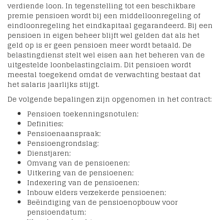
verdiende loon. In tegenstelling tot een beschikbare
premie pensioen wordt bij een middelloonregeling of
eindloonregeling het eindkapitaal gegarandeerd. Bij een
pensioen in eigen beheer blijft wel gelden dat als het
geld op is er geen pensioen meer wordt betaald. De
belastingdienst stelt wel eisen aan het beheren van de
uitgestelde loonbelastingclaim. Dit pensioen wordt
meestal toegekend omdat de verwachting bestaat dat
het salaris jaarlijks stijgt.
De volgende bepalingen zijn opgenomen in het contract:
Pensioen toekenningsnotulen;
Definities;
Pensioenaanspraak;
Pensioengrondslag;
Dienstjaren;
Omvang van de pensioenen;
Uitkering van de pensioenen;
Indexering van de pensioenen;
Inbouw elders verzekerde pensioenen;
Beëindiging van de pensioenopbouw voor
pensioendatum;