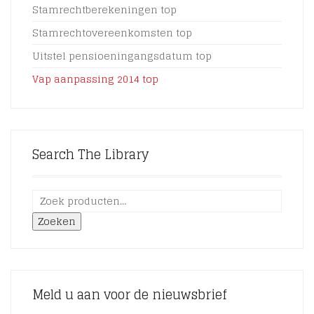
Stamrechtberekeningen top
Stamrechtovereenkomsten top
Uitstel pensioeningangsdatum top
Vap aanpassing 2014 top
Search The Library
Zoeken
Meld u aan voor de nieuwsbrief