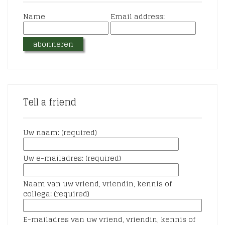
Name
Email address:
Tell a friend
Uw naam: (required)
Uw e-mailadres: (required)
Naam van uw vriend, vriendin, kennis of
collega: (required)
E-mailadres van uw vriend, vriendin, kennis of