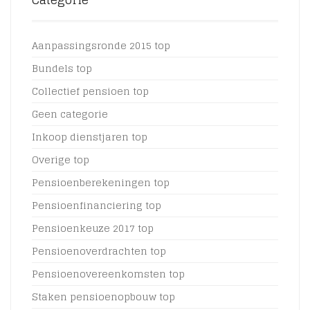
Aanpassingsronde 2015 top
Bundels top
Collectief pensioen top
Geen categorie
Inkoop dienstjaren top
Overige top
Pensioenberekeningen top
Pensioenfinanciering top
Pensioenkeuze 2017 top
Pensioenoverdrachten top
Pensioenovereenkomsten top
Staken pensioenopbouw top