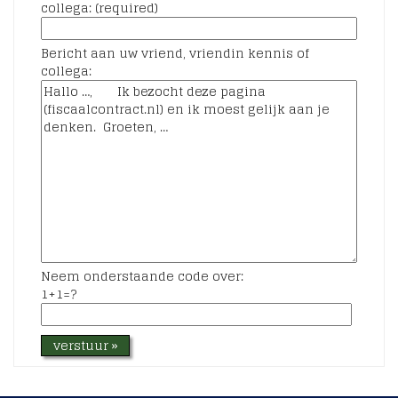
collega: (required)
Bericht aan uw vriend, vriendin kennis of
collega:
Neem onderstaande code over:
1+1=?