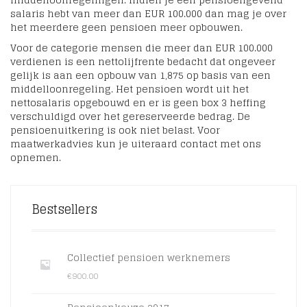
salaris hebt van meer dan EUR 100.000 dan mag je over
het meerdere geen pensioen meer opbouwen.
Voor de categorie mensen die meer dan EUR 100.000
verdienen is een nettolijfrente bedacht dat ongeveer
gelijk is aan een opbouw van 1,875 op basis van een
middelloonregeling. Het pensioen wordt uit het
nettosalaris opgebouwd en er is geen box 3 heffing
verschuldigd over het gereserveerde bedrag. De
pensioenuitkering is ook niet belast. Voor
maatwerkadvies kun je uiteraard contact met ons
opnemen.
Bestsellers
Collectief pensioen werknemers
€
900.00