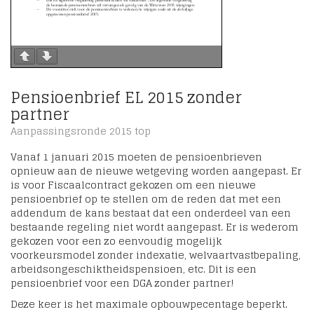
Pensioenbrief EL 2015 zonder
partner
Aanpassingsronde 2015 top
Vanaf 1 januari 2015 moeten de pensioenbrieven
opnieuw aan de nieuwe wetgeving worden aangepast. Er
is voor Fiscaalcontract gekozen om een nieuwe
pensioenbrief op te stellen om de reden dat met een
addendum de kans bestaat dat een onderdeel van een
bestaande regeling niet wordt aangepast. Er is wederom
gekozen voor een zo eenvoudig mogelijk
voorkeursmodel zonder indexatie, welvaartvastbepaling,
arbeidsongeschiktheidspensioen, etc. Dit is een
pensioenbrief voor een DGA zonder partner!
Deze keer is het maximale opbouwpecentage beperkt.