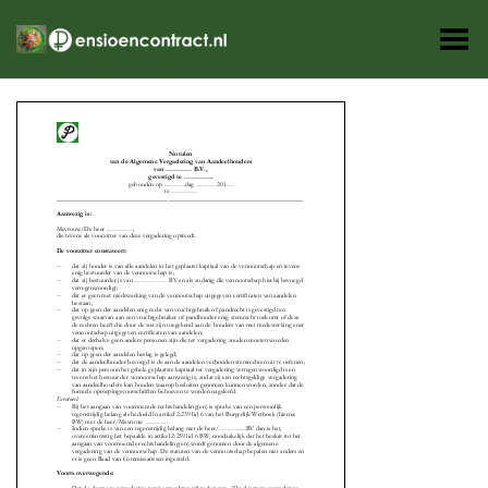
Toggle Menu