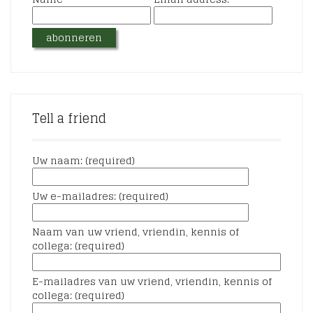
Tell a friend
Uw naam: (required)
Uw e-mailadres: (required)
Naam van uw vriend, vriendin, kennis of
collega: (required)
E-mailadres van uw vriend, vriendin, kennis of
collega: (required)