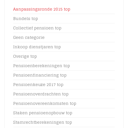
Aanpassingsronde 2015 top
Bundels top
Collectief pensioen top
Geen categorie
Inkoop dienstjaren top
Overige top
Pensioenberekeningen top
Pensioenfinanciering top
Pensioenkeuze 2017 top
Pensioenoverdrachten top
Pensioenovereenkomsten top
Staken pensioenopbouw top
Stamrechtberekeningen top