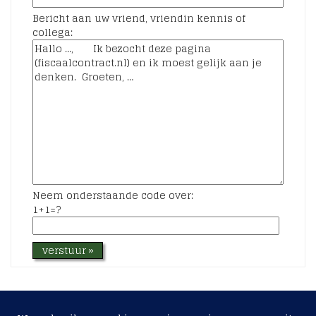
Bericht aan uw vriend, vriendin kennis of
collega:
Neem onderstaande code over:
1+1=?