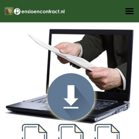
Toggle Menu