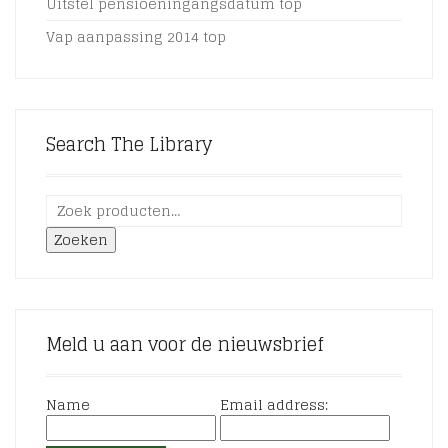
Uitstel pensioeningangsdatum top
Vap aanpassing 2014 top
Search The Library
Zoeken
Meld u aan voor de nieuwsbrief
Name
Email address: