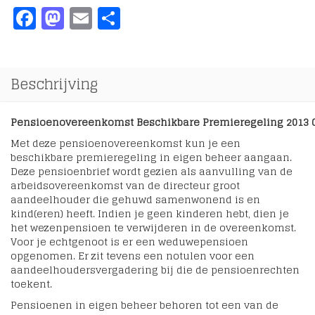
Facebook
Mastodon
Email
Delen
Beschrijving
Pensioenovereenkomst Beschikbare Premieregeling 2013
Met deze pensioenovereenkomst kun je een
beschikbare premieregeling in eigen beheer aangaan.
Deze pensioenbrief wordt gezien als aanvulling van de
arbeidsovereenkomst van de directeur groot
aandeelhouder die gehuwd samenwonend is en
kind(eren) heeft. Indien je geen kinderen hebt, dien je
het wezenpensioen te verwijderen in de overeenkomst.
Voor je echtgenoot is er een weduwepensioen
opgenomen. Er zit tevens een notulen voor een
aandeelhoudersvergadering bij die de pensioenrechten
toekent.
Pensioenen in eigen beheer behoren tot een van de