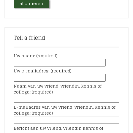
Tell a friend
Uw naam: (required)
Uw e-mailadres: (required)
Naam van uw vriend, vriendin, kennis of
collega: (required)
E-mailadres van uw vriend, vriendin, kennis of
collega: (required)
Bericht aan uw vriend, vriendin kennis of