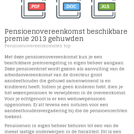
Pensioenovereenkomst beschikbare
premie 2013 gehuwden
Pensioenovereenkomsten top
Met deze pensioenovereenkomst kun je een
beschikbare premieregeling in eigen beheer aangaan.
Deze pensioenbrief wordt gezien als aanvulling van de
arbeidsovereenkomst van de directeur groot
aandeelhouder die gehuwd samenwonend is en
kind(eren) heeft. Indien je geen kinderen hebt, dien je
het wezenpensioen te verwijderen in de overeenkomst.
Voor je echtgenoot is er een weduwepensioen
opgenomen. Er zit tevens een notulen voor een
aandeelhoudersvergadering bij die de pensioenrechten
toekent.
Pensioenen in eigen beheer behoren tot een van de
meest lastige onderwerpen in de fiscaliteit. Dit is een