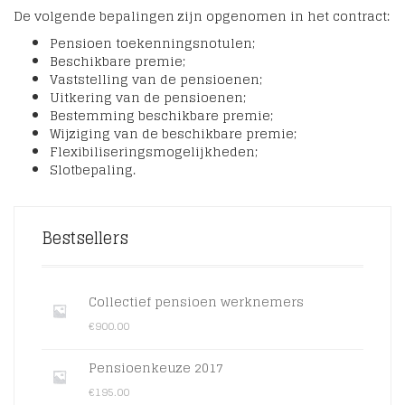
De volgende bepalingen zijn opgenomen in het contract:
Pensioen toekenningsnotulen;
Beschikbare premie;
Vaststelling van de pensioenen;
Uitkering van de pensioenen;
Bestemming beschikbare premie;
Wijziging van de beschikbare premie;
Flexibiliseringsmogelijkheden;
Slotbepaling.
Bestsellers
Collectief pensioen werknemers
€
900.00
Pensioenkeuze 2017
€
195.00